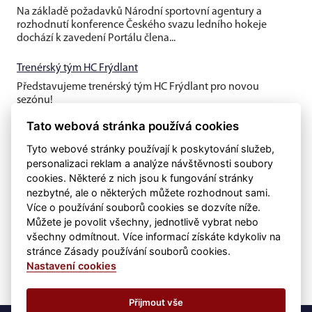
Na základě požadavků Národní sportovní agentury a
rozhodnutí konference Českého svazu ledního hokeje
dochází k zavedení Portálu člena...
Trenérský tým HC Frýdlant
Představujeme trenérský tým HC Frýdlant pro novou
sezónu!
Tato webová stránka používá cookies
Tyto webové stránky používají k poskytování služeb,
personalizaci reklam a analýze návštěvnosti soubory
cookies. Některé z nich jsou k fungování stránky
nezbytné, ale o některých můžete rozhodnout sami.
Více o používání souborů cookies se dozvíte níže.
Můžete je povolit všechny, jednotlivě vybrat nebo
všechny odmítnout. Více informací získáte kdykoliv na
stránce Zásady používání souborů cookies.
Nastavení cookies
Přijmout vše