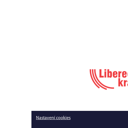
Nastavení cookies