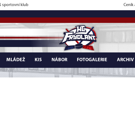
š sportovní klub
Ceník
MLÁDEŽ
KIS
NÁBOR
FOTOGALERIE
ARCHIV