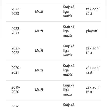
Krajská
2022-
základní
Muži
liga
2023
část
mužů
Krajská
2022-
Muži
liga
playoff
2023
mužů
Krajská
2021-
základní
Muži
liga
2022
část
mužů
Krajská
2020-
základní
Muži
liga
2021
část
mužů
Krajská
2019-
základní
Muži
liga
2020
část
mužů
Krajská