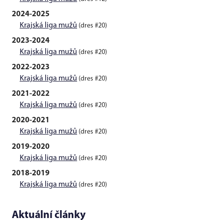
2024-2025
Krajská liga mužů
(dres #20)
2023-2024
Krajská liga mužů
(dres #20)
2022-2023
Krajská liga mužů
(dres #20)
2021-2022
Krajská liga mužů
(dres #20)
2020-2021
Krajská liga mužů
(dres #20)
2019-2020
Krajská liga mužů
(dres #20)
2018-2019
Krajská liga mužů
(dres #20)
Aktuální články